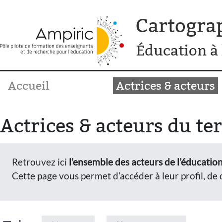
Cartogra
Éducation à 
Accueil
Actrices & acteurs
Actrices & acteurs du ter
Retrouvez ici
l’ensemble des acteurs de l’éducation
Cette page vous permet d’accéder à leur profil, de d