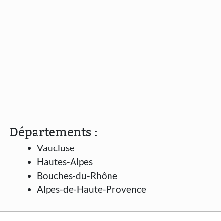
Départements :
Vaucluse
Hautes-Alpes
Bouches-du-Rhône
Alpes-de-Haute-Provence