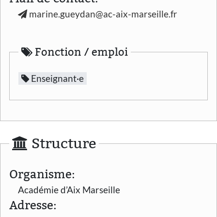
marine.gueydan@ac-aix-marseille.fr
Fonction / emploi
Enseignant·e
Structure
Organisme:
Académie d’Aix Marseille
Adresse: