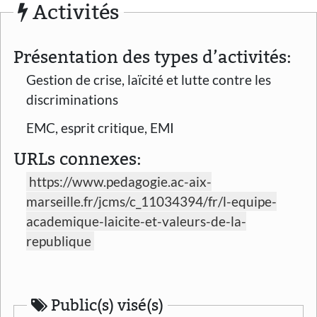
Activités
Présentation des types d’activités:
Gestion de crise, laïcité et lutte contre les
discriminations
EMC, esprit critique, EMI
URLs connexes:
https://www.pedagogie.ac-aix-
marseille.fr/jcms/c_11034394/fr/l-equipe-
academique-laicite-et-valeurs-de-la-
republique
Public(s) visé(s)