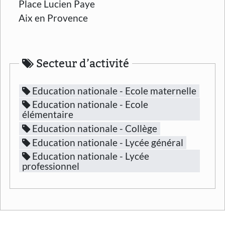
Place Lucien Paye
Aix en Provence
Secteur d’activité
Education nationale - Ecole maternelle
Education nationale - Ecole
élémentaire
Education nationale - Collège
Education nationale - Lycée général
Education nationale - Lycée
professionnel