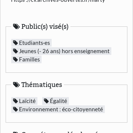
Public(s) visé(s)
Etudiants·es
Jeunes (- 26 ans) hors enseignement
Familles
Thématiques
Laïcité
Égalité
Environnement : éco-citoyenneté