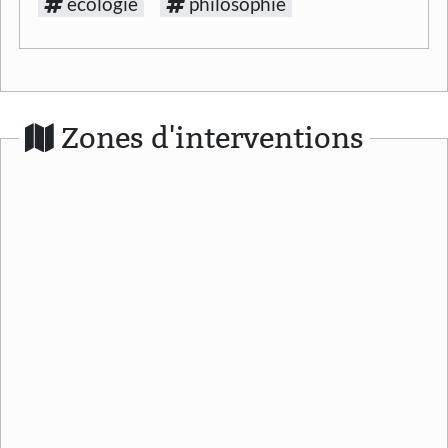
écologie
philosophie
Zones d'interventions