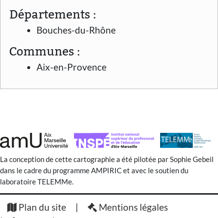
Départements :
Bouches-du-Rhône
Communes :
Aix-en-Provence
La conception de cette cartographie a été pilotée par Sophie Gebeil
dans le cadre du programme AMPIRIC et avec le soutien du
laboratoire TELEMMe.
Plan du site
Mentions légales