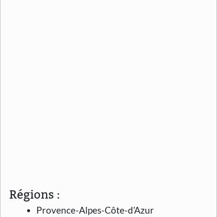
Régions :
Provence-Alpes-Côte-d’Azur