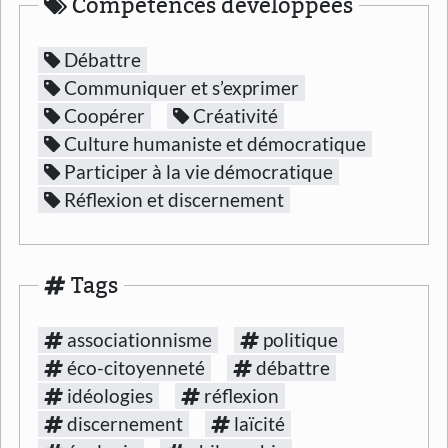
Compétences développées
Débattre
Communiquer et s’exprimer
Coopérer
Créativité
Culture humaniste et démocratique
Participer à la vie démocratique
Réflexion et discernement
Tags
associationnisme
politique
éco-citoyenneté
débattre
idéologies
réflexion
discernement
laïcité