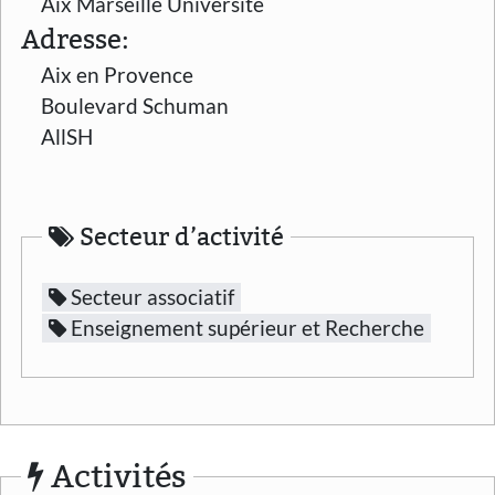
Aix Marseille Université
Adresse:
Aix en Provence
Boulevard Schuman
AllSH
Secteur d’activité
Secteur associatif
Enseignement supérieur et Recherche
Activités