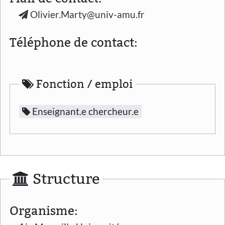
Olivier.Marty@univ-amu.fr
Téléphone de contact:
Fonction / emploi
Enseignant.e chercheur.e
Structure
Organisme: