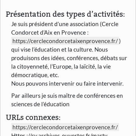
Présentation des types d’activités:
Je suis président d’une association (Cercle
Condorcet d’Aix en Provence :
https://cerclecondorcetaixenprovence.fr/
)
qui vise l’éducation et la culture. Nous
produisons des idées, conférences, débats sur
la citoyenneté, l’Europe, la laïcité, la vie
démocratique, etc.
Nous pouvons intervenir ou faire intervenir.
Par ailleurs je suis maître de conférences en
sciences de l’éducation
URLs connexes:
https://cerclecondorcetaixenprovence.fr/
Https ://cv.archives-ouvertes.fr/marty