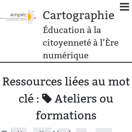
Cartographie
Éducation à la
citoyenneté à l’Ère
numérique
Ressources liées au mot
clé :
Ateliers ou
formations