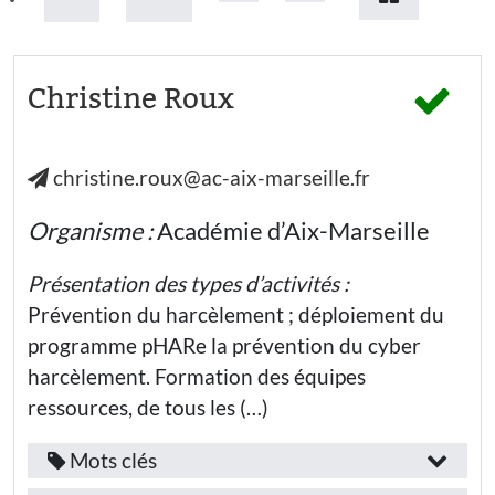
Christine Roux
christine.roux@ac-aix-marseille.fr
Organisme :
Académie d’Aix-Marseille
Présentation des types d’activités :
Prévention du harcèlement ; déploiement du
programme pHARe la prévention du cyber
harcèlement. Formation des équipes
ressources, de tous les (…)
Mots clés
Fonction
Provence-