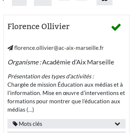
Florence Ollivier
florence.ollivier@ac-aix-marseille.fr
Organisme :
Académie d’Aix Marseille
Présentation des types d’activités :
Chargée de mission Éducation aux médias et à
l’information. Mise en œuvre d’interventions et
formations pour montrer que l’éducation aux
médias (…)
Mots clés
Fonction
Provence-