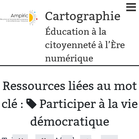
Cartographie
Éducation à la
citoyenneté à l’Ère
numérique
Ressources liées au mot
clé :
Participer à la vie
démocratique